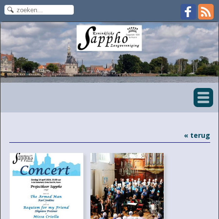
« terug