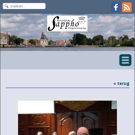
« terug