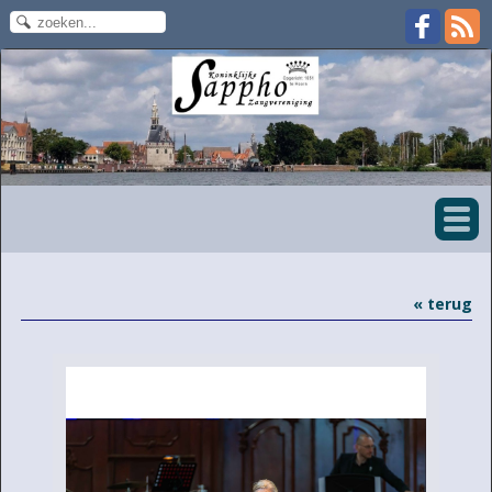
« terug