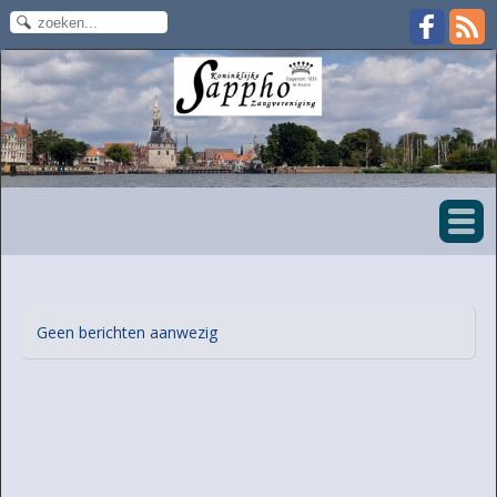
Geen berichten aanwezig