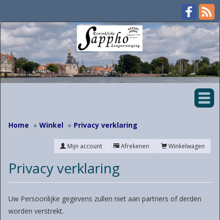
Home
Winkel
Privacy verklaring
Mijn account
Afrekenen
Winkelwagen
Privacy verklaring
Uw Persoonlijke gegevens zullen niet aan partners of derden
worden verstrekt.