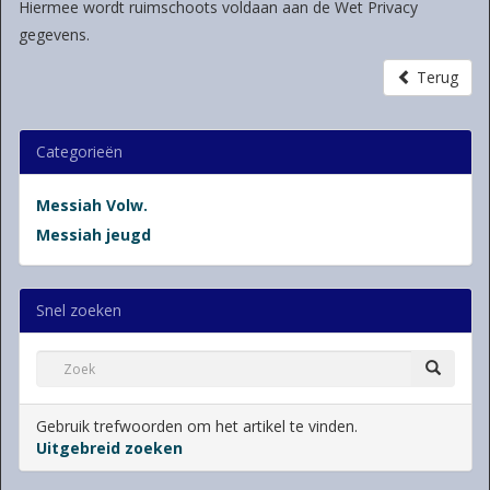
Hiermee wordt ruimschoots voldaan aan de Wet Privacy
gegevens.
Terug
Categorieën
Messiah Volw.
Messiah jeugd
Snel zoeken
Gebruik trefwoorden om het artikel te vinden.
Uitgebreid zoeken